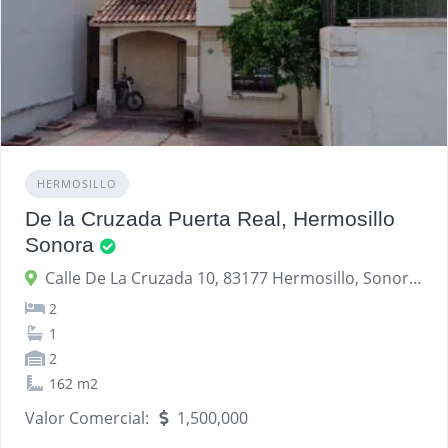
HERMOSILLO
De la Cruzada Puerta Real, Hermosillo
Sonora
Calle De La Cruzada 10, 83177 Hermosillo, Sonora, México
2
1
2
162 m2
Valor Comercial:
1,500,000