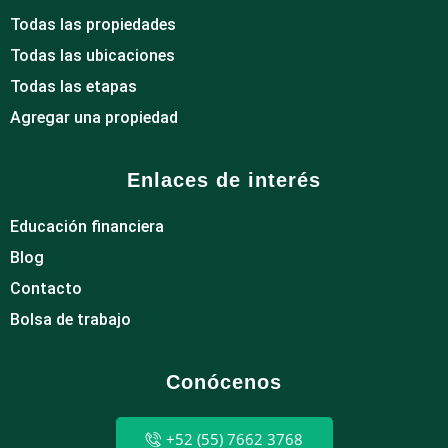
Todas las propiedades
Todas las ubicaciones
Todas las etapas
Agregar una propiedad
Enlaces de interés
Educación financiera
Blog
Contacto
Bolsa de trabajo
Conócenos
+52 (55) 7662 3768