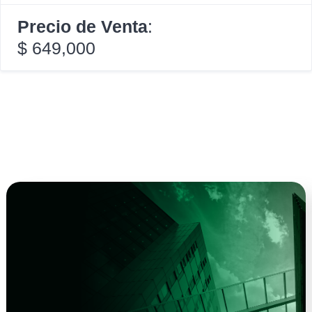
Precio de Venta
:
$ 649,000