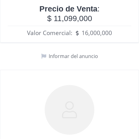
Precio de Venta
:
$ 11,099,000
Valor Comercial:
16,000,000
Informar del anuncio