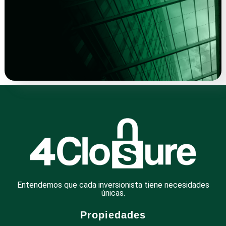
Entendemos que cada inversionista tiene necesidades
únicas.
Propiedades