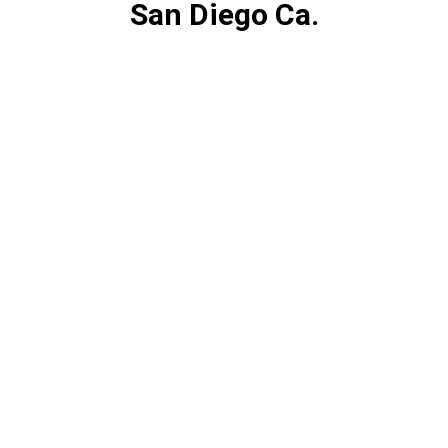
San Diego Ca.