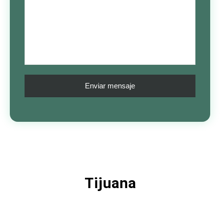
Tijuana