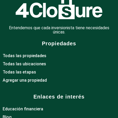
Entendemos que cada inversionista tiene necesidades
únicas.
Propiedades
Todas las propiedades
Todas las ubicaciones
Todas las etapas
Agregar una propiedad
Enlaces de interés
Educación financiera
Blog