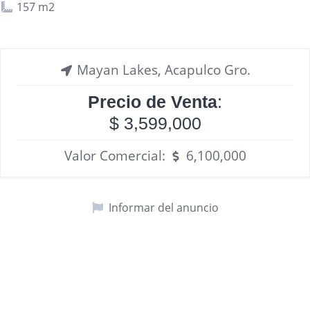
157 m2
Mayan Lakes, Acapulco Gro.
Precio de Venta
:
$ 3,599,000
Valor Comercial:
6,100,000
Informar del anuncio