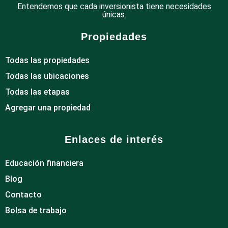
Entendemos que cada inversionista tiene necesidades
únicas.
Propiedades
Todas las propiedades
Todas las ubicaciones
Todas las etapas
Agregar una propiedad
Enlaces de interés
Educación financiera
Blog
Contacto
Bolsa de trabajo