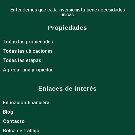
Entendemos que cada inversionista tiene necesidades
únicas.
Propiedades
Todas las propiedades
Todas las ubicaciones
Todas las etapas
Agregar una propiedad
Enlaces de interés
Educación financiera
Blog
Contacto
Bolsa de trabajo