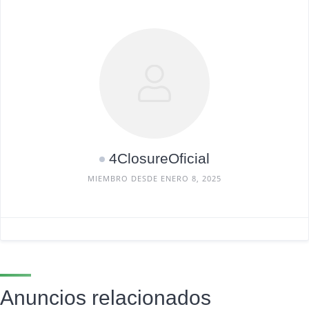
4ClosureOficial
MIEMBRO DESDE ENERO 8, 2025
Anuncios relacionados