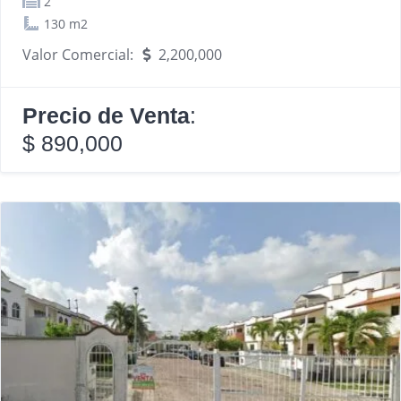
2
130 m2
Valor Comercial:
2,200,000
Precio de Venta
:
$ 890,000