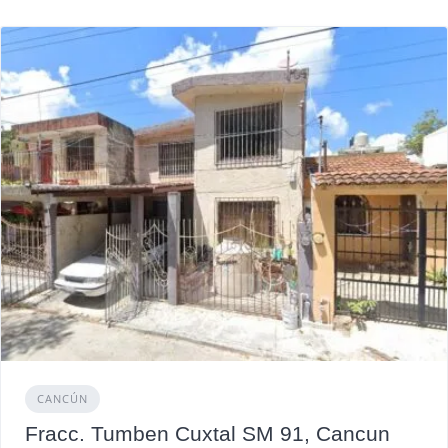
CANCÚN
Fracc. Tumben Cuxtal SM 91, Cancun