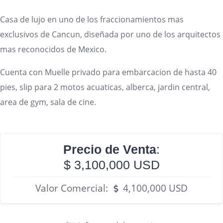
Casa de lujo en uno de los fraccionamientos mas
exclusivos de Cancun, diseñada por uno de los arquitectos
mas reconocidos de Mexico.
Cuenta con Muelle privado para embarcacion de hasta 40
pies, slip para 2 motos acuaticas, alberca, jardin central,
area de gym, sala de cine.
Precio de Venta
:
$ 3,100,000 USD
Valor Comercial:
4,100,000 USD