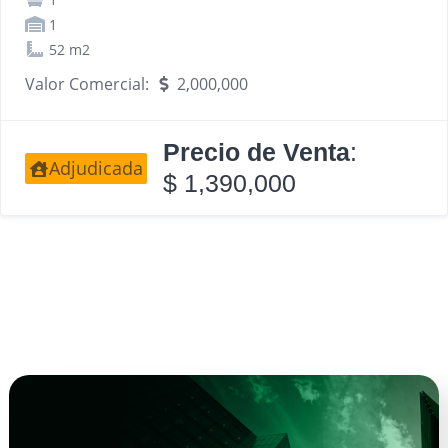
1
52 m2
Valor Comercial:
2,000,000
Precio de Venta
:
Adjudicada
$ 1,390,000