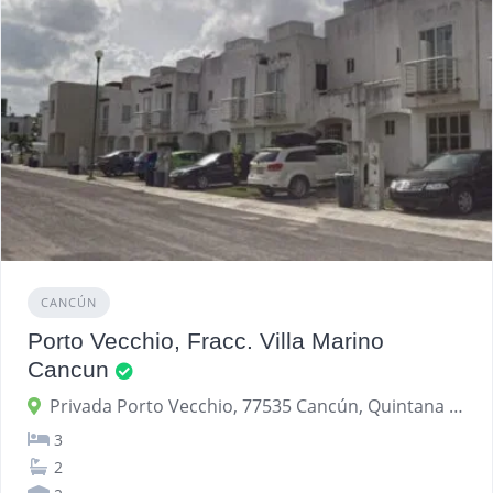
CANCÚN
Porto Vecchio, Fracc. Villa Marino
Cancun
Privada Porto Vecchio, 77535 Cancún, Quintana Roo, México
3
2