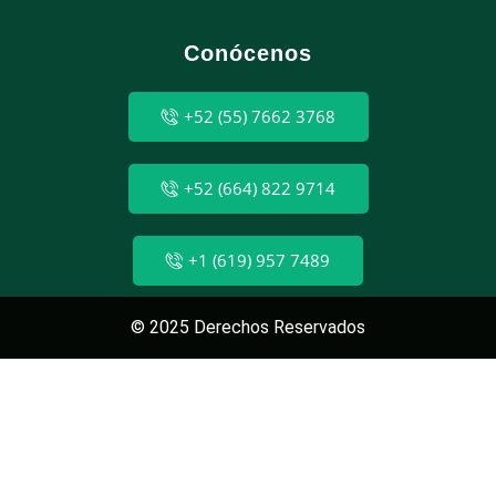
Conócenos
+52 (55) 7662 3768
+52 (664) 822 9714
+1 (619) 957 7489
© 2025 Derechos Reservados