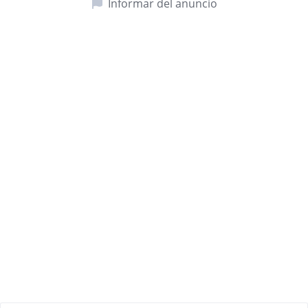
Informar del anuncio