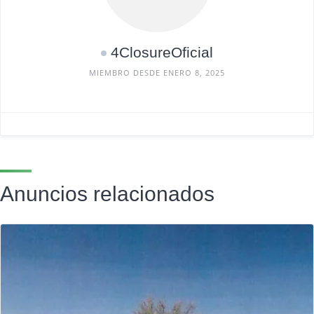
4ClosureOficial
MIEMBRO DESDE ENERO 8, 2025
Anuncios relacionados