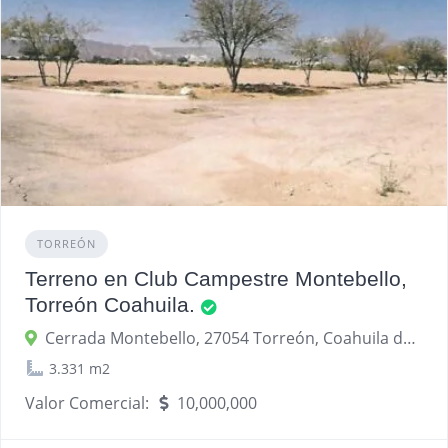
TORREÓN
Terreno en Club Campestre Montebello,
Torreón Coahuila.
Cerrada Montebello, 27054 Torreón, Coahuila de Zaragoza, México
3.331 m2
Valor Comercial:
10,000,000