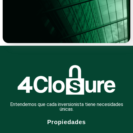
Entendemos que cada inversionista tiene necesidades
únicas.
Propiedades