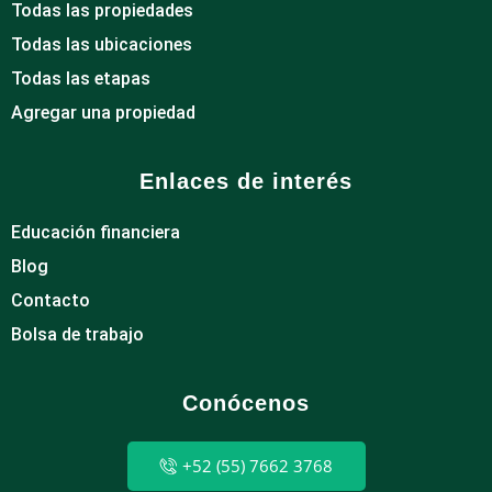
Todas las propiedades
Todas las ubicaciones
Todas las etapas
Agregar una propiedad
Enlaces de interés
Educación financiera
Blog
Contacto
Bolsa de trabajo
Conócenos
+52 (55) 7662 3768