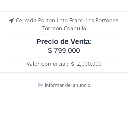
Cerrada Porton Loto Fracc. Los Portones,
Torreon Coahuila
Precio de Venta
:
$ 799,000
Valor Comercial:
2,000,000
Informar del anuncio