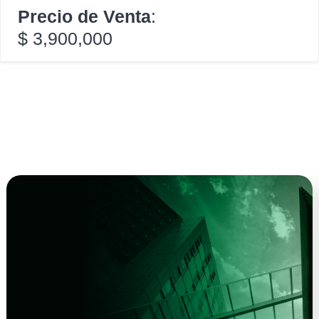
Precio de Venta
:
$ 3,900,000