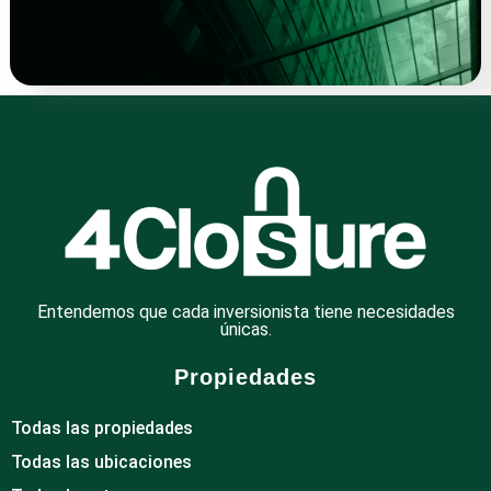
Entendemos que cada inversionista tiene necesidades
únicas.
Propiedades
Todas las propiedades
Todas las ubicaciones