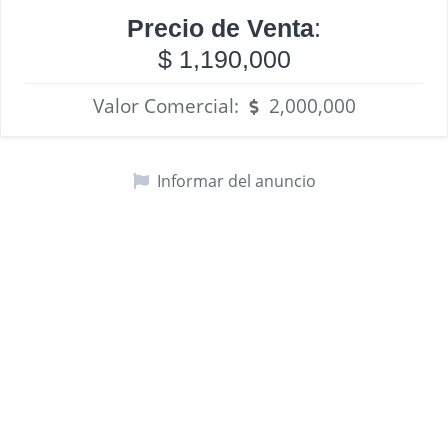
Precio de Venta
:
$ 1,190,000
Valor Comercial:
2,000,000
Informar del anuncio