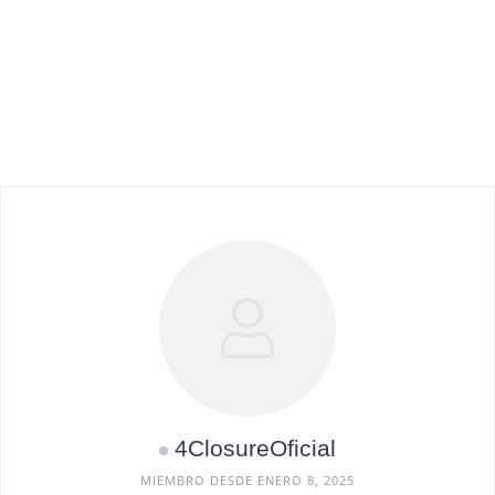
4ClosureOficial
MIEMBRO DESDE ENERO 8, 2025