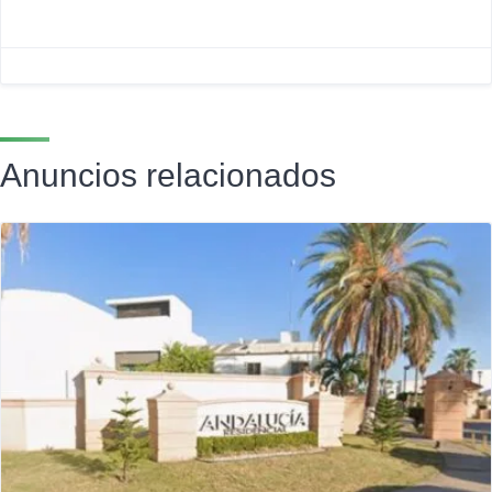
Anuncios relacionados