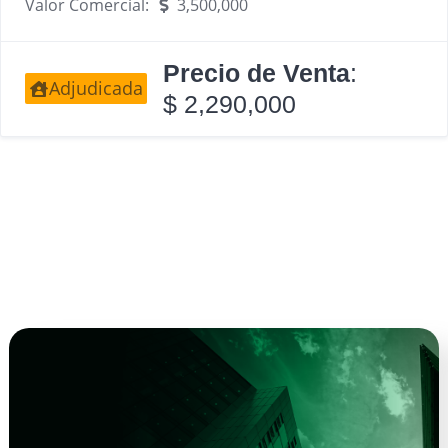
Valor Comercial:
3,500,000
Precio de Venta
:
Adjudicada
$ 2,290,000