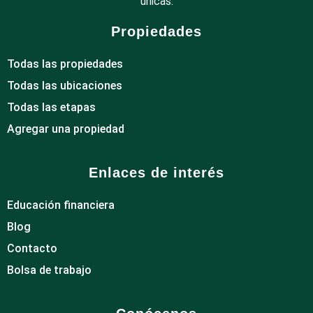
únicas.
Propiedades
Todas las propiedades
Todas las ubicaciones
Todas las etapas
Agregar una propiedad
Enlaces de interés
Educación financiera
Blog
Contacto
Bolsa de trabajo