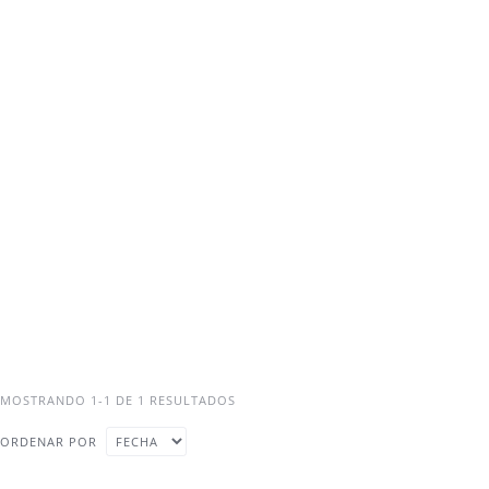
MOSTRANDO 1-1 DE 1 RESULTADOS
ORDENAR POR