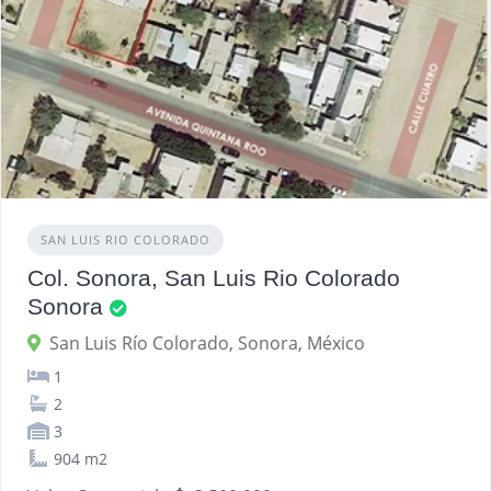
SAN LUIS RIO COLORADO
Col. Sonora, San Luis Rio Colorado
Sonora
San Luis Río Colorado, Sonora, México
1
2
3
904 m2