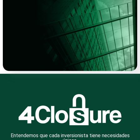
Entendemos que cada inversionista tiene necesidades