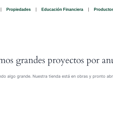
Propiedades
Educación Financiera
Productos
os grandes proyectos por an
do algo grande. Nuestra tienda está en obras y pronto abr