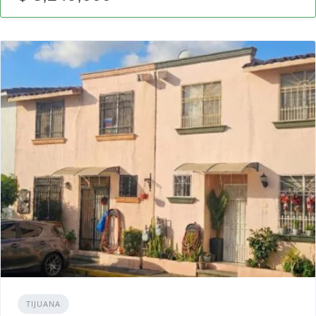
TIJUANA