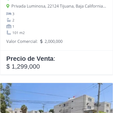
Privada Luminosa, 22124 Tijuana, Baja California, México
3
2
1
101 m2
Valor Comercial:
2,000,000
Precio de Venta
:
$ 1,299,000