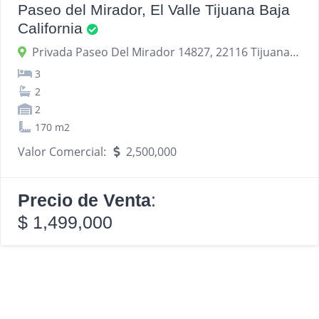
Paseo del Mirador, El Valle Tijuana Baja
California
Privada Paseo Del Mirador 14827, 22116 Tijuana, Baja California, México
3
2
2
170 m2
Valor Comercial:
2,500,000
Precio de Venta
:
$ 1,499,000