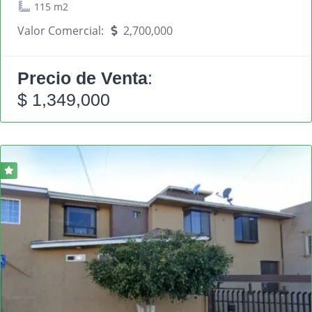
115 m2
Valor Comercial:
2,700,000
Precio de Venta
:
$ 1,349,000