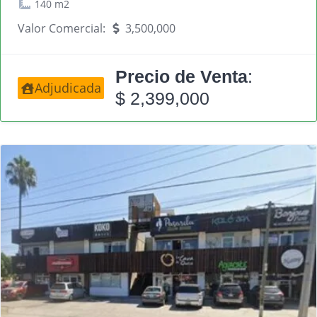
140 m2
Valor Comercial:
3,500,000
Precio de Venta
:
Adjudicada
$ 2,399,000