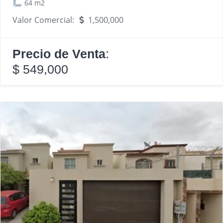
64 m2
Valor Comercial:
1,500,000
Precio de Venta
:
$ 549,000