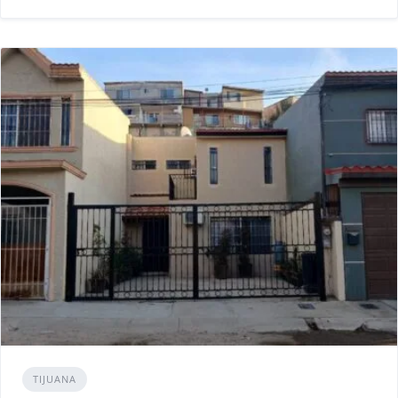
TIJUANA