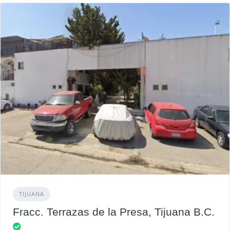
TIJUANA
Fracc. Terrazas de la Presa, Tijuana B.C.