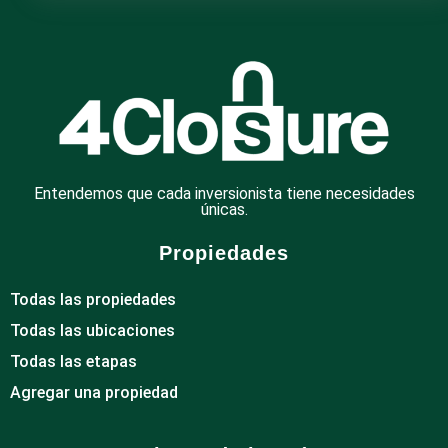
Entendemos que cada inversionista tiene necesidades
únicas.
Propiedades
Todas las propiedades
Todas las ubicaciones
Todas las etapas
Agregar una propiedad