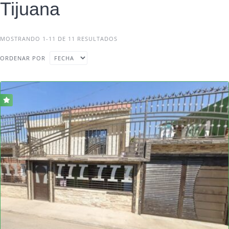
Tijuana
MOSTRANDO 1-11 DE 11 RESULTADOS
ORDENAR POR