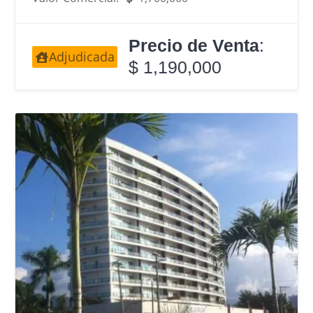
Precio de Venta
:
Adjudicada
$ 1,190,000