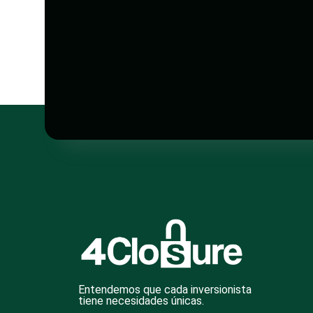
Entendemos que cada inversionista
tiene necesidades únicas.