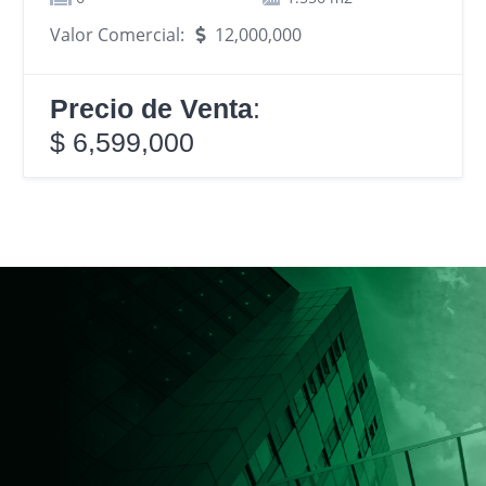
Valor Comercial:
12,000,000
Precio de Venta
:
$ 6,599,000