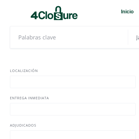
Inicio
LOCALIZACIÓN
ENTREGA INMEDIATA
ADJUDICADOS