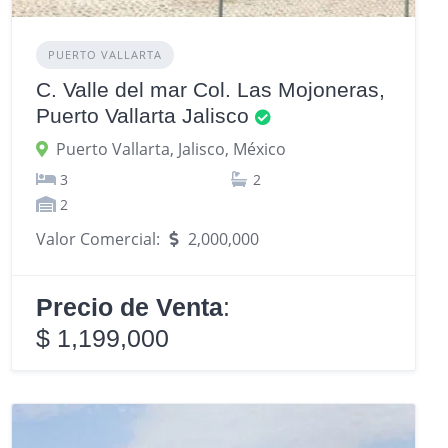
PUERTO VALLARTA
C. Valle del mar Col. Las Mojoneras,
Puerto Vallarta Jalisco
Puerto Vallarta, Jalisco, México
3
2
2
Valor Comercial:
2,000,000
Precio de Venta
:
$ 1,199,000