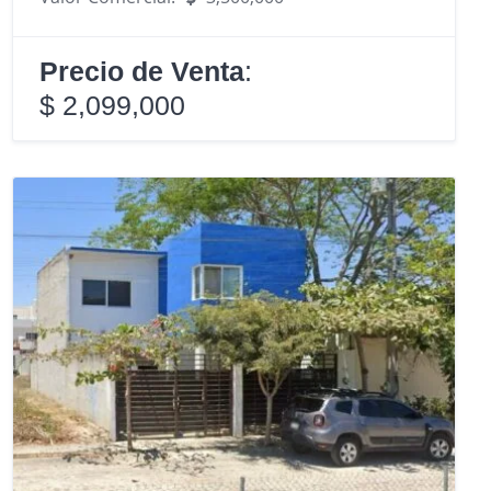
Precio de Venta
:
$ 2,099,000