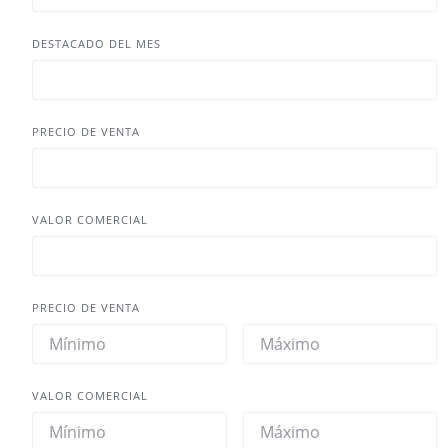
DESTACADO DEL MES
PRECIO DE VENTA
VALOR COMERCIAL
PRECIO DE VENTA
VALOR COMERCIAL