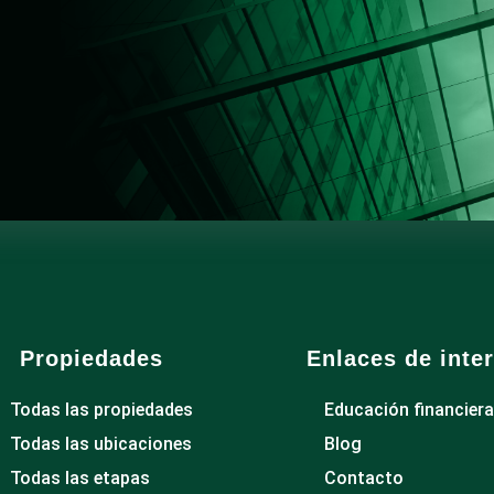
Propiedades
Enlaces de inte
Todas las propiedades
Educación financiera
Todas las ubicaciones
Blog
Todas las etapas
Contacto