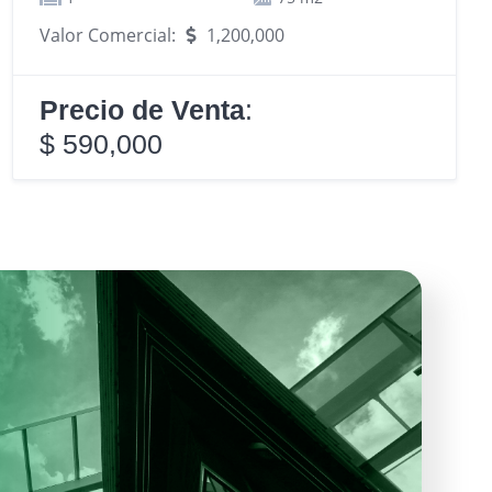
Valor Comercial:
1,200,000
Precio de Venta
:
$ 590,000