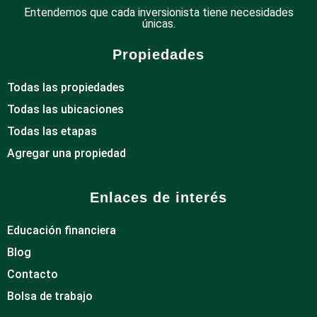
Entendemos que cada inversionista tiene necesidades
únicas.
Propiedades
Todas las propiedades
Todas las ubicaciones
Todas las etapas
Agregar una propiedad
Enlaces de interés
Educación financiera
Blog
Contacto
Bolsa de trabajo