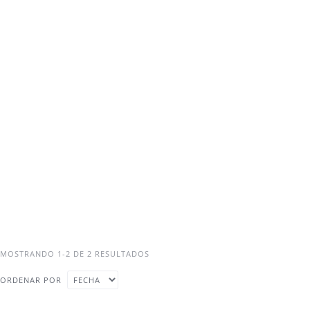
MOSTRANDO 1-2 DE 2 RESULTADOS
ORDENAR POR