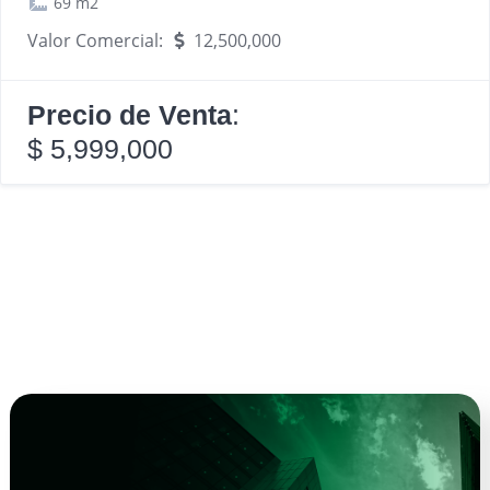
69 m2
Valor Comercial:
12,500,000
Precio de Venta
:
$ 5,999,000