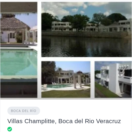
BOCA DEL RÍO
Villas Champlitte, Boca del Rio Veracruz